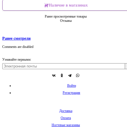
Наличие в магазинах
Ранее просмотренные товары
Отзывы
Ранее смотрели
Comments are disabled
Узнавайте первыми:
Войти
Регистрация
Доставка
Оплата
Ногтевые магазины