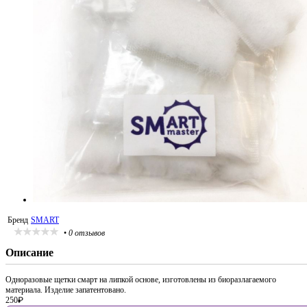
Бренд
SMART
•
0 отзывов
Описание
Одноразовые щетки смарт на липкой основе, изготовлены из биоразлагаемого
материала. Изделие запатентовано.
250
₽