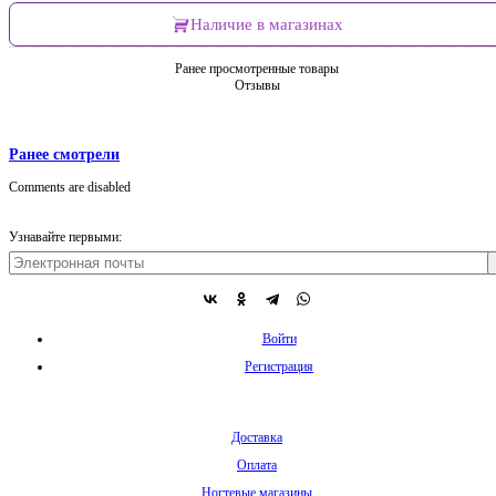
Наличие в магазинах
Ранее просмотренные товары
Отзывы
Ранее смотрели
Comments are disabled
Узнавайте первыми:
Войти
Регистрация
Доставка
Оплата
Ногтевые магазины