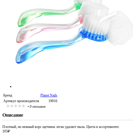
Бренд
Planet Nails
Артикул производителя
19016
•
0 отзывов
Описание
Плотный, но нежный ворс щетинок легко удаляет пыль. Цвета в ассортименте.
105
₽