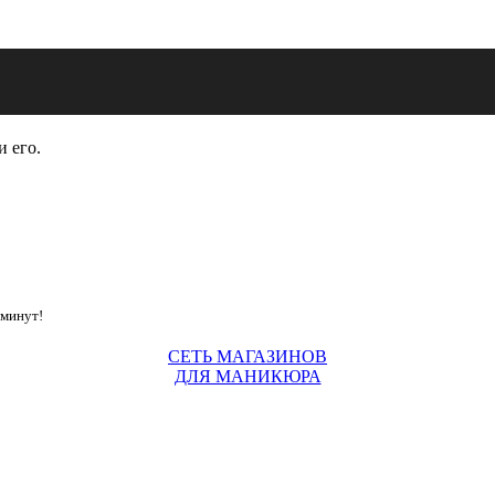
и его.
 минут!
СЕТЬ МАГАЗИНОВ
ДЛЯ МАНИКЮРА