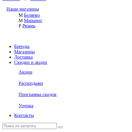
Наши магазины
М
Беляево
М
Марьино
Р
Рязань
Бренды
Магазины
Доставка
Скидки и акции
Акции
Распродажи
Программа скидок
Уценка
Контакты