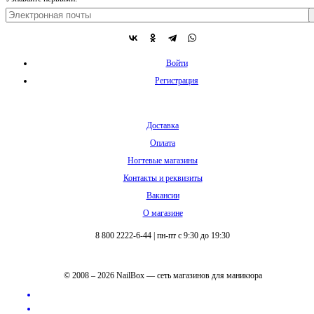
Войти
Регистрация
Доставка
Оплата
Ногтевые магазины
Контакты и реквизиты
Вакансии
О магазине
8 800 2222-6-44
|
пн-пт с 9:30 до 19:30
© 2008 – 2026 NailBox — сеть магазинов для маникюра