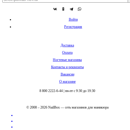
Войти
Регистрация
Доставка
Оплата
Ногтевые магазины
Контакты и реквизиты
Вакансии
О магазине
8 800 2222-6-44
|
пн-пт с 9:30 до 19:30
© 2008 – 2026 NailBox — сеть магазинов для маникюра