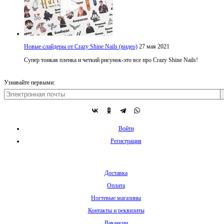
Новые слайдеры от Crazy Shine Nails (видео)
27 мая 2021
Супер тонкая пленка и четкий рисунок-это все про Crazy Shine Nails!
Узнавайте первыми:
Войти
Регистрация
Доставка
Оплата
Ногтевые магазины
Контакты и реквизиты
Вакансии