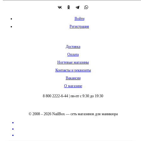
Войти
Регистрация
Доставка
Оплата
Ногтевые магазины
Контакты и реквизиты
Вакансии
О магазине
8 800 2222-6-44
|
пн-пт с 9:30 до 19:30
© 2008 – 2026 NailBox — сеть магазинов для маникюра