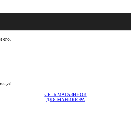
и его.
 минут!
СЕТЬ МАГАЗИНОВ
ДЛЯ МАНИКЮРА