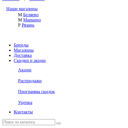
Наши магазины
М
Беляево
М
Марьино
Р
Рязань
Бренды
Магазины
Доставка
Скидки и акции
Акции
Распродажи
Программа скидок
Уценка
Контакты