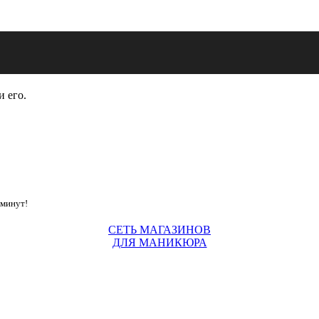
и его.
 минут!
СЕТЬ МАГАЗИНОВ
ДЛЯ МАНИКЮРА