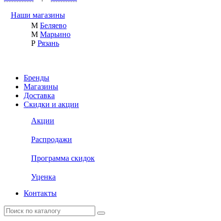
Наши магазины
М
Беляево
М
Марьино
Р
Рязань
Бренды
Магазины
Доставка
Скидки и акции
Акции
Распродажи
Программа скидок
Уценка
Контакты