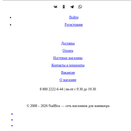
Войти
Регистрация
Доставка
Оплата
Ногтевые магазины
Контакты и реквизиты
Вакансии
О магазине
8 800 2222-6-44
|
пн-пт с 9:30 до 19:30
© 2008 – 2026 NailBox — сеть магазинов для маникюра