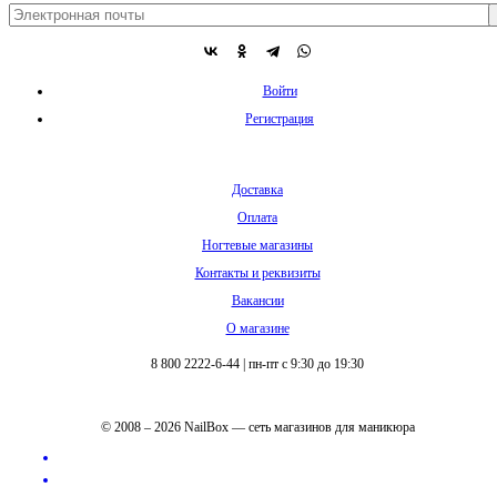
Войти
Регистрация
Доставка
Оплата
Ногтевые магазины
Контакты и реквизиты
Вакансии
О магазине
8 800 2222-6-44
|
пн-пт с 9:30 до 19:30
© 2008 – 2026 NailBox — сеть магазинов для маникюра