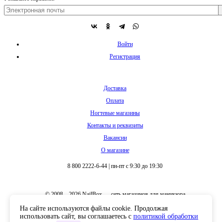
Войти
Регистрация
Доставка
Оплата
Ногтевые магазины
Контакты и реквизиты
Вакансии
О магазине
8 800 2222-6-44
|
пн-пт с 9:30 до 19:30
© 2008 – 2026 NailBox — сеть магазинов для маникюра
На сайте используются файлы cookie. Продолжая
использовать сайт, вы соглашаетесь с
политикой обработки