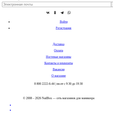
Войти
Регистрация
Доставка
Оплата
Ногтевые магазины
Контакты и реквизиты
Вакансии
О магазине
8 800 2222-6-44
|
пн-пт с 9:30 до 19:30
© 2008 – 2026 NailBox — сеть магазинов для маникюра