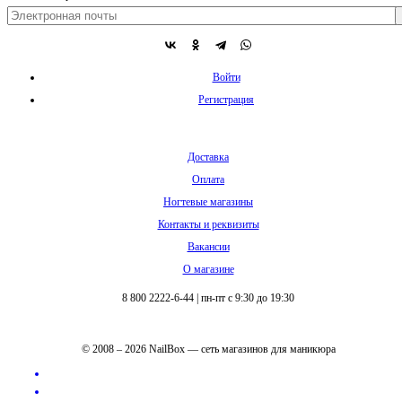
Войти
Регистрация
Доставка
Оплата
Ногтевые магазины
Контакты и реквизиты
Вакансии
О магазине
8 800 2222-6-44
|
пн-пт с 9:30 до 19:30
© 2008 – 2026 NailBox — сеть магазинов для маникюра