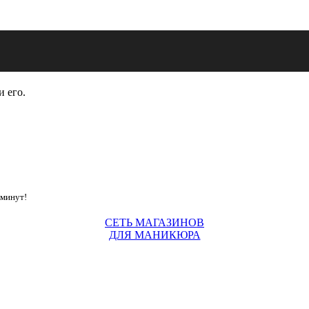
и его.
 минут!
СЕТЬ МАГАЗИНОВ
ДЛЯ МАНИКЮРА