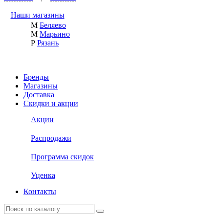
Наши магазины
М
Беляево
М
Марьино
Р
Рязань
Бренды
Магазины
Доставка
Скидки и акции
Акции
Распродажи
Программа скидок
Уценка
Контакты