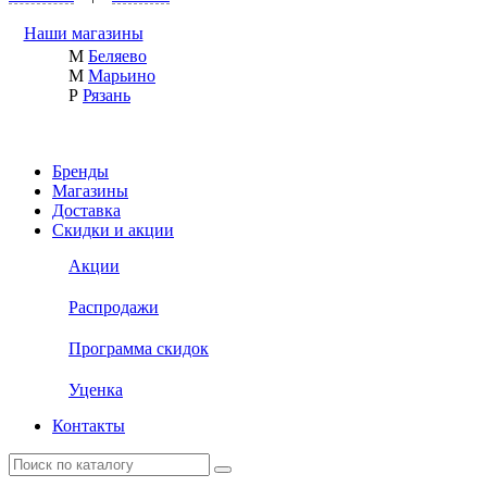
Наши магазины
М
Беляево
М
Марьино
Р
Рязань
Бренды
Магазины
Доставка
Скидки и акции
Акции
Распродажи
Программа скидок
Уценка
Контакты