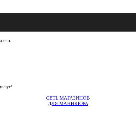
и его.
 минут!
СЕТЬ МАГАЗИНОВ
ДЛЯ МАНИКЮРА