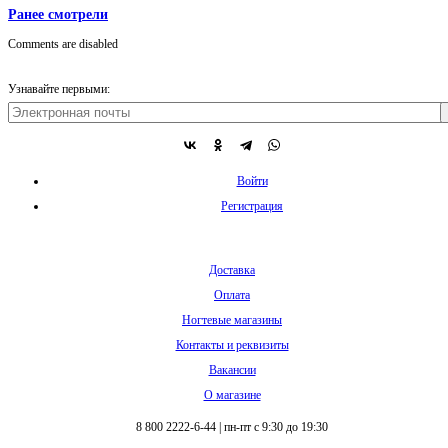
Ранее смотрели
Comments are disabled
Узнавайте первыми:
Войти
Регистрация
Доставка
Оплата
Ногтевые магазины
Контакты и реквизиты
Вакансии
О магазине
8 800 2222-6-44
|
пн-пт с 9:30 до 19:30