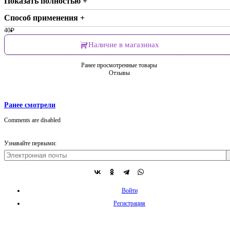
Показать полностью +
Способ применения +
40
₽
Наличие в магазинах
Ранее просмотренные товары
Отзывы
Ранее смотрели
Comments are disabled
Узнавайте первыми:
Войти
Регистрация