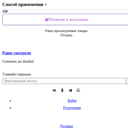
Способ применения +
40
₽
Наличие в магазинах
Ранее просмотренные товары
Отзывы
Ранее смотрели
Comments are disabled
Узнавайте первыми:
Войти
Регистрация
Доставка