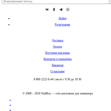
Войти
Регистрация
Доставка
Оплата
Ногтевые магазины
Контакты и реквизиты
Вакансии
О магазине
8 800 2222-6-44
|
пн-пт с 9:30 до 19:30
© 2008 – 2026 NailBox — сеть магазинов для маникюра