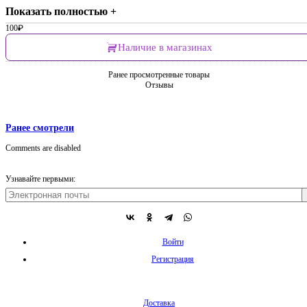
Показать полностью +
100
₽
Наличие в магазинах
Ранее просмотренные товары
Отзывы
Ранее смотрели
Comments are disabled
Узнавайте первыми:
Войти
Регистрация
Доставка