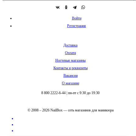
Войти
Регистрация
Доставка
Оплата
Ногтевые магазины
Контакты и реквизиты
Вакансии
О магазине
8 800 2222-6-44
|
пн-пт с 9:30 до 19:30
© 2008 – 2026 NailBox — сеть магазинов для маникюра