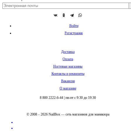
Войти
Регистрация
Доставка
Оплата
Ногтевые магазины
Контакты и реквизиты
Вакансии
О магазине
8 800 2222-6-44
|
пн-пт с 9:30 до 19:30
© 2008 – 2026 NailBox — сеть магазинов для маникюра