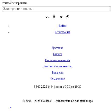
Узнавайте первыми:
Войти
Регистрация
Доставка
Оплата
Ногтевые магазины
Контакты и реквизиты
Вакансии
О магазине
8 800 2222-6-44
|
пн-пт с 9:30 до 19:30
© 2008 – 2026 NailBox — сеть магазинов для маникюра