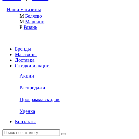
Наши магазины
М
Беляево
М
Марьино
Р
Рязань
Бренды
Магазины
Доставка
Скидки и акции
Акции
Распродажи
Программа скидок
Уценка
Контакты