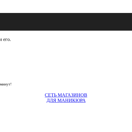
и его.
 минут!
СЕТЬ МАГАЗИНОВ
ДЛЯ МАНИКЮРА