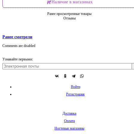
Наличие в магазинах
Ранее просмотренные товары
Отзывы
Ранее смотрели
Comments are disabled
Узнавайте первыми:
Войти
Регистрация
Доставка
Оплата
Ногтевые магазины