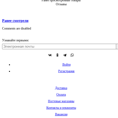
Ранее просмотренные товары
Отзывы
Ранее смотрели
Comments are disabled
Узнавайте первыми:
Войти
Регистрация
Доставка
Оплата
Ногтевые магазины
Контакты и реквизиты
Вакансии