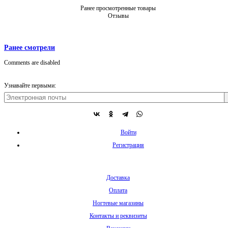
Ранее просмотренные товары
Отзывы
Ранее смотрели
Comments are disabled
Узнавайте первыми:
Войти
Регистрация
Доставка
Оплата
Ногтевые магазины
Контакты и реквизиты