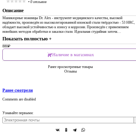
•
0 отзывов
Описание
Маникюрные ножницы Dr. Alex - инструмент медицинского качества, высокой
надёжности, произведён из высоколегированной японской стали твёрдостью - 53 HRC,
обладает высокой устойчивостью к износу и коррозии. Произведён с применением
новейших методов обработки и закалки стали. Идеальная студийная заточк…
Показать полностью +
880
₽
Наличие в магазинах
Ранее просмотренные товары
Отзывы
Ранее смотрели
Comments are disabled
Узнавайте первыми: