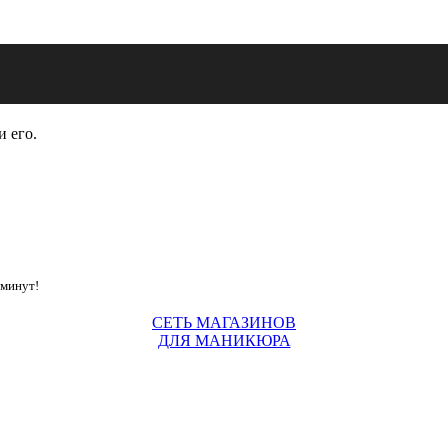
и его.
 минут!
СЕТЬ МАГАЗИНОВ
ДЛЯ МАНИКЮРА