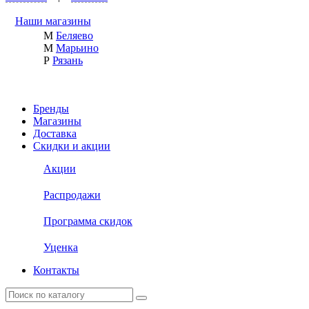
Наши магазины
М
Беляево
М
Марьино
Р
Рязань
Бренды
Магазины
Доставка
Скидки и акции
Акции
Распродажи
Программа скидок
Уценка
Контакты