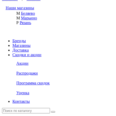
Наши магазины
М
Беляево
М
Марьино
Р
Рязань
Бренды
Магазины
Доставка
Скидки и акции
Акции
Распродажи
Программа скидок
Уценка
Контакты