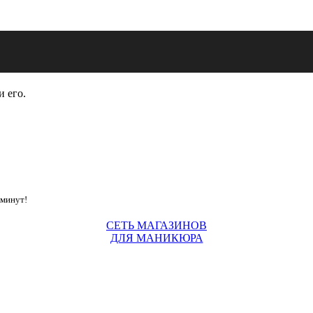
и его.
 минут!
СЕТЬ МАГАЗИНОВ
ДЛЯ МАНИКЮРА