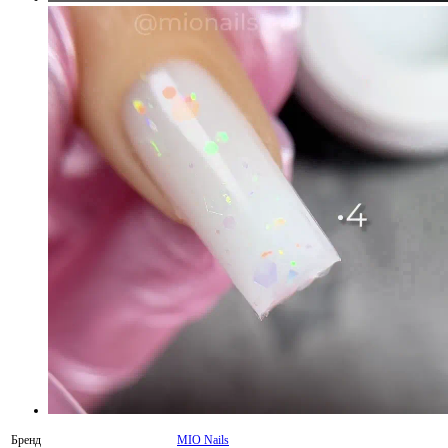
Бренд
MIO Nails