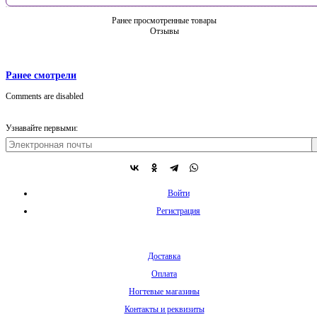
Ранее просмотренные товары
Отзывы
Ранее смотрели
Comments are disabled
Узнавайте первыми:
Войти
Регистрация
Доставка
Оплата
Ногтевые магазины
Контакты и реквизиты