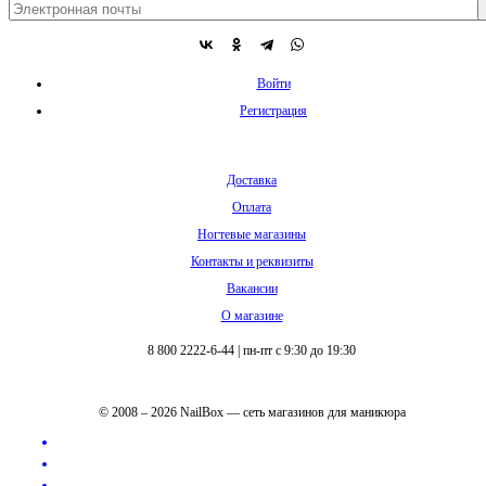
Войти
Регистрация
Доставка
Оплата
Ногтевые магазины
Контакты и реквизиты
Вакансии
О магазине
8 800 2222-6-44
|
пн-пт с 9:30 до 19:30
© 2008 – 2026 NailBox — сеть магазинов для маникюра