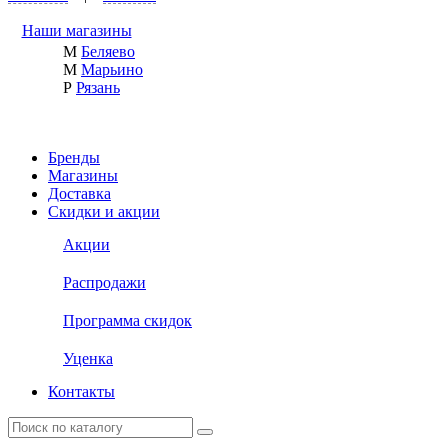
Наши магазины
М
Беляево
М
Марьино
Р
Рязань
Бренды
Магазины
Доставка
Скидки и акции
Акции
Распродажи
Программа скидок
Уценка
Контакты