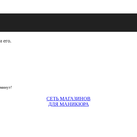
и его.
 минут!
СЕТЬ МАГАЗИНОВ
ДЛЯ МАНИКЮРА