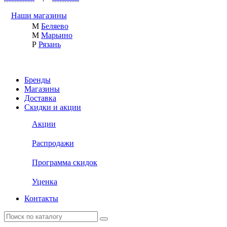
Наши магазины
М
Беляево
М
Марьино
Р
Рязань
Бренды
Магазины
Доставка
Скидки и акции
Акции
Распродажи
Программа скидок
Уценка
Контакты