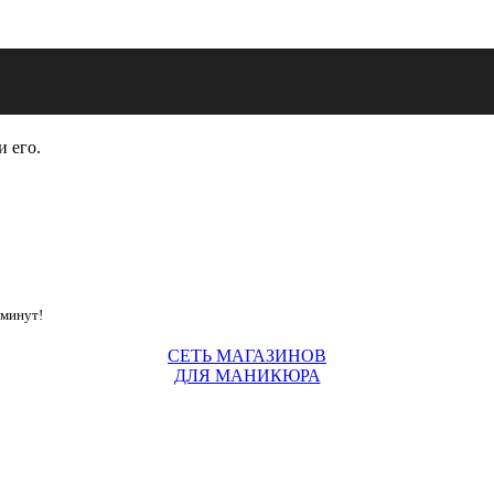
и его.
 минут!
СЕТЬ МАГАЗИНОВ
ДЛЯ МАНИКЮРА