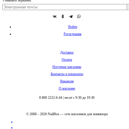
Узнавайте первыми:
Войти
Регистрация
Доставка
Оплата
Ногтевые магазины
Контакты и реквизиты
Вакансии
О магазине
8 800 2222-6-44
|
пн-пт с 9:30 до 19:30
© 2008 – 2026 NailBox — сеть магазинов для маникюра