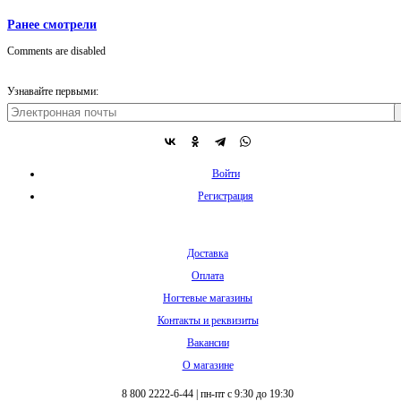
Ранее смотрели
Comments are disabled
Узнавайте первыми:
Войти
Регистрация
Доставка
Оплата
Ногтевые магазины
Контакты и реквизиты
Вакансии
О магазине
8 800 2222-6-44
|
пн-пт с 9:30 до 19:30