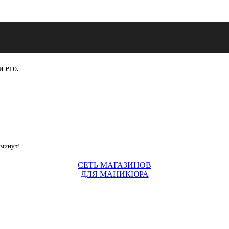
и его.
 минут!
СЕТЬ МАГАЗИНОВ
ДЛЯ МАНИКЮРА