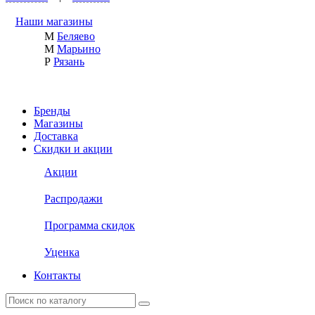
Наши магазины
М
Беляево
М
Марьино
Р
Рязань
Бренды
Магазины
Доставка
Скидки и акции
Акции
Распродажи
Программа скидок
Уценка
Контакты