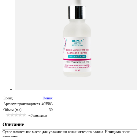
Бренд
Domix
Артикул производителя
405583
Объем (мл)
30
•
0 отзывов
Описание
Сухое питательное масло для увлажнения кожи ногтевого валика. Невидимо после
нанесения.