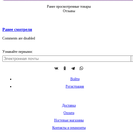
Ранее просмотренные товары
Отзывы
Ранее смотрели
Comments are disabled
Узнавайте первыми:
Войти
Регистрация
Доставка
Оплата
Ногтевые магазины
Контакты и реквизиты