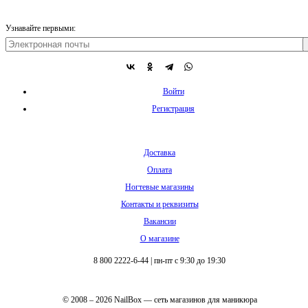
Узнавайте первыми:
Войти
Регистрация
Доставка
Оплата
Ногтевые магазины
Контакты и реквизиты
Вакансии
О магазине
8 800 2222-6-44
|
пн-пт с 9:30 до 19:30
© 2008 – 2026 NailBox — сеть магазинов для маникюра