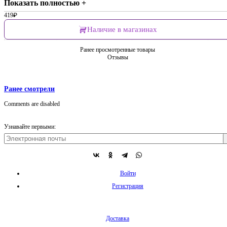
Показать полностью +
419
₽
Наличие в магазинах
Ранее просмотренные товары
Отзывы
Ранее смотрели
Comments are disabled
Узнавайте первыми:
Войти
Регистрация
Доставка