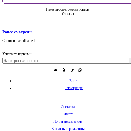
Ранее просмотренные товары
Отзывы
Ранее смотрели
Comments are disabled
Узнавайте первыми:
Войти
Регистрация
Доставка
Оплата
Ногтевые магазины
Контакты и реквизиты