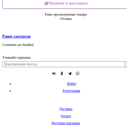
Наличие в магазинах
Ранее просмотренные товары
Отзывы
Ранее смотрели
Comments are disabled
Узнавайте первыми:
Войти
Регистрация
Доставка
Оплата
Ногтевые магазины