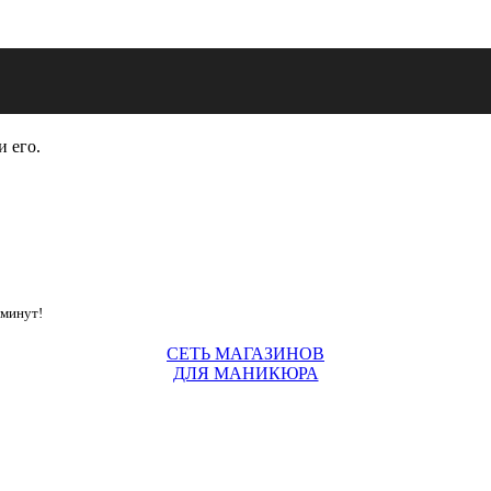
и его.
 минут!
СЕТЬ МАГАЗИНОВ
ДЛЯ МАНИКЮРА