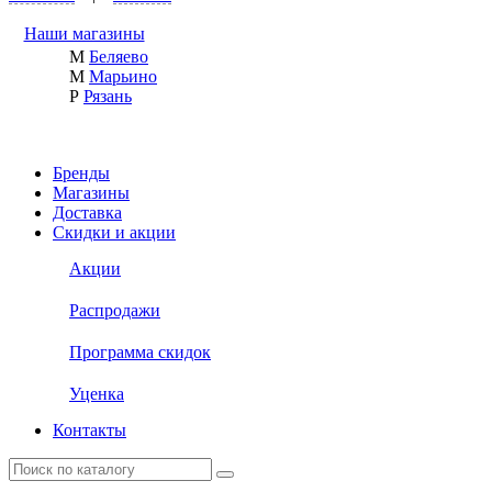
Наши магазины
М
Беляево
М
Марьино
Р
Рязань
Бренды
Магазины
Доставка
Скидки и акции
Акции
Распродажи
Программа скидок
Уценка
Контакты