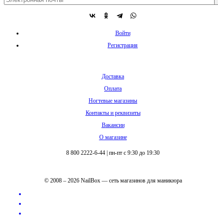
Войти
Регистрация
Доставка
Оплата
Ногтевые магазины
Контакты и реквизиты
Вакансии
О магазине
8 800 2222-6-44
|
пн-пт с 9:30 до 19:30
© 2008 – 2026 NailBox — сеть магазинов для маникюра