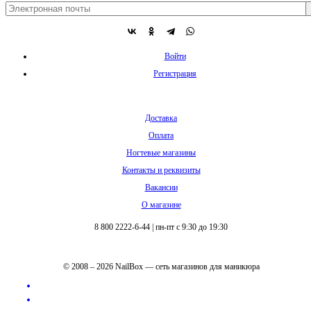
Войти
Регистрация
Доставка
Оплата
Ногтевые магазины
Контакты и реквизиты
Вакансии
О магазине
8 800 2222-6-44
|
пн-пт с 9:30 до 19:30
© 2008 – 2026 NailBox — сеть магазинов для маникюра