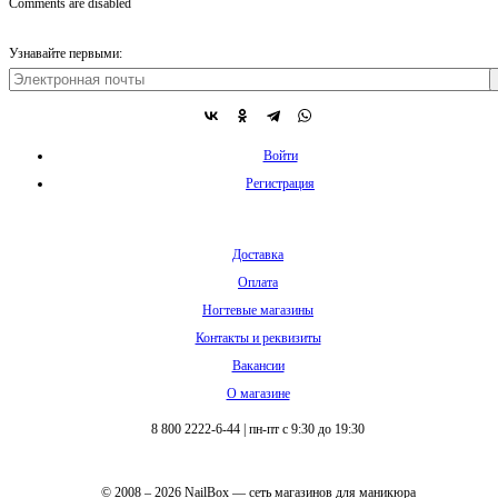
Comments are disabled
Узнавайте первыми:
Войти
Регистрация
Доставка
Оплата
Ногтевые магазины
Контакты и реквизиты
Вакансии
О магазине
8 800 2222-6-44
|
пн-пт с 9:30 до 19:30
© 2008 – 2026 NailBox — сеть магазинов для маникюра