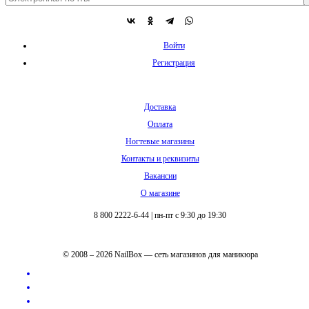
Войти
Регистрация
Доставка
Оплата
Ногтевые магазины
Контакты и реквизиты
Вакансии
О магазине
8 800 2222-6-44
|
пн-пт с 9:30 до 19:30
© 2008 – 2026 NailBox — сеть магазинов для маникюра