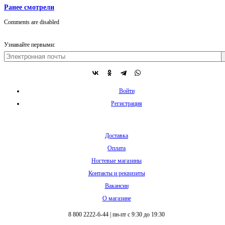
Ранее смотрели
Comments are disabled
Узнавайте первыми:
Войти
Регистрация
Доставка
Оплата
Ногтевые магазины
Контакты и реквизиты
Вакансии
О магазине
8 800 2222-6-44
|
пн-пт с 9:30 до 19:30